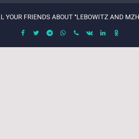
L YOUR FRIENDS ABOUT "LEBOWITZ AND MZ