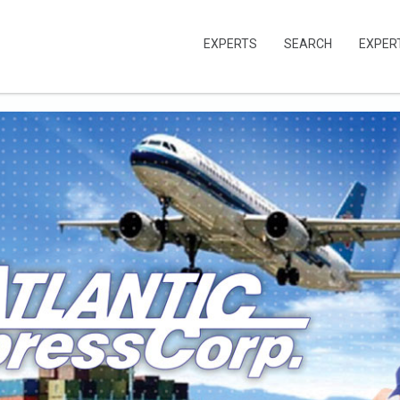
EXPERTS
SEARCH
EXPER