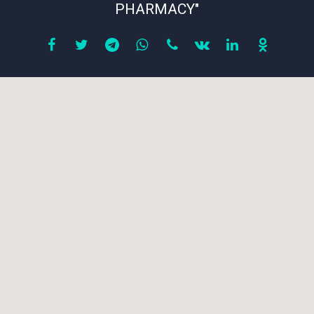
PHARMACY"