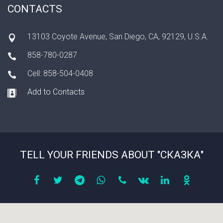
CONTACTS
13103 Coyote Avenue, San Diego, CA, 92129, U.S.A.
858-780-0287
Cell: 858-504-0408
Add to Contacts
TELL YOUR FRIENDS ABOUT "СКАЗКА"