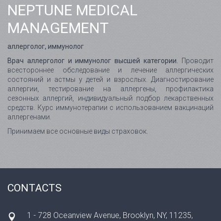
NEPTUNE MEDICAL
MANAGEMENT
аллерголог, иммунолог
Врач аллерголог и иммунолог высшей категории.
Проводит
всестороннее обследование и лечение аллергических
состояний и астмы у детей и взрослых. Диагностирование
аллергии, тестирование на аллергены, профилактика
сезонных аллергий, индивидуальный подбор лекарственных
средств. Курс иммунотерапии с использованием вакцинаций
аллергенами.
Принимаем все основные виды страховок.
CONTACTS
1 - 728 Oceanview Avenue, Brooklyn, NY, 11235,