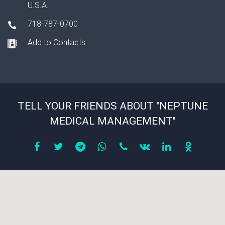
U.S.A.
718-787-0700
Add to Contacts
TELL YOUR FRIENDS ABOUT "NEPTUNE
MEDICAL MANAGEMENT"