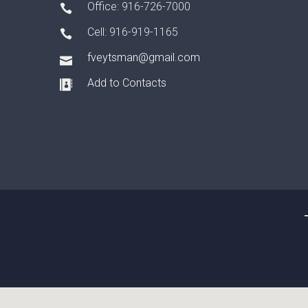
Office: 916-726-7000
Cell: 916-919-1165
fveytsman@gmail.com
Add to Contacts