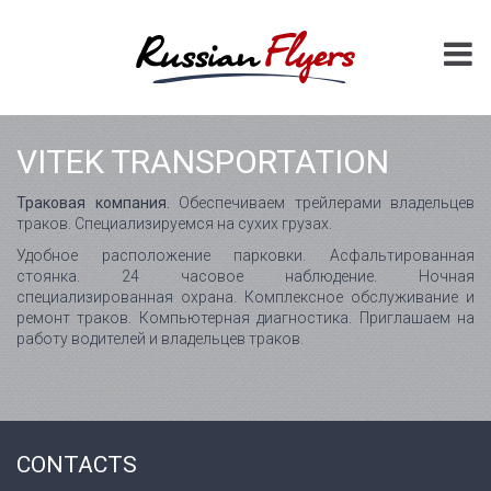
VITEK TRANSPORTATION
Траковая компания.
Обеспечиваем трейлерами владельцев
траков. Специализируемся на сухих грузах.
Удобное расположение парковки. Асфальтированная
стоянка. 24 часовое наблюдение. Ночная
специализированная охрана. Комплексное обслуживание и
ремонт траков. Компьютерная диагностика. Приглашаем на
работу водителей и владельцев траков.
CONTACTS