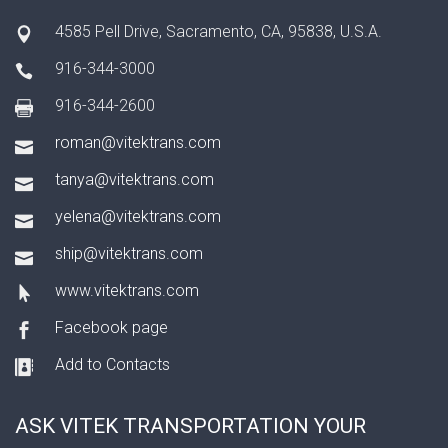
4585 Pell Drive, Sacramento, CA, 95838, U.S.A.
916-344-3000
916-344-2600
roman@vitektrans.com
tanya@vitektrans.com
yelena@vitektrans.com
ship@vitektrans.com
www.vitektrans.com
Facebook page
Add to Contacts
ASK VITEK TRANSPORTATION YOUR