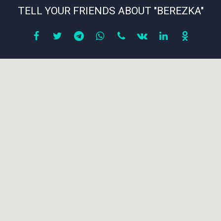
TELL YOUR FRIENDS ABOUT "BEREZKA"