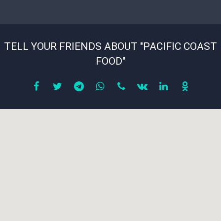
TELL YOUR FRIENDS ABOUT "PACIFIC COAST
FOOD"